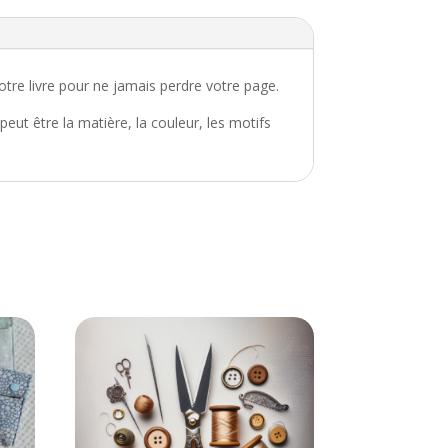
otre livre pour ne jamais perdre votre page.
peut être la matière, la couleur, les motifs