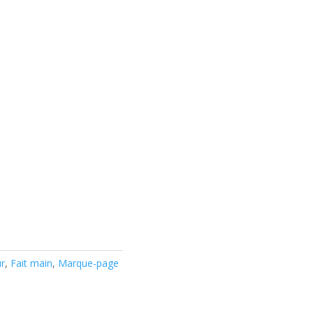
r
,
Fait main
,
Marque-page