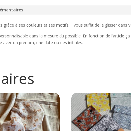
lémentaires
râce à ses couleurs et ses motifs. Il vous suffit de le glisser dans v
ersonnalisable dans la mesure du possible. En fonction de l’article ça 
 avec un prénom, une date ou des initiales.
laires