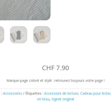
CHF
7.90
Marque-page coloré et stylé : retrouvez toujours votre page !
 :
Accessoires
Étiquettes :
Accessoire de lecture
,
Cadeau pour lecteu
en tissu
,
Signet original