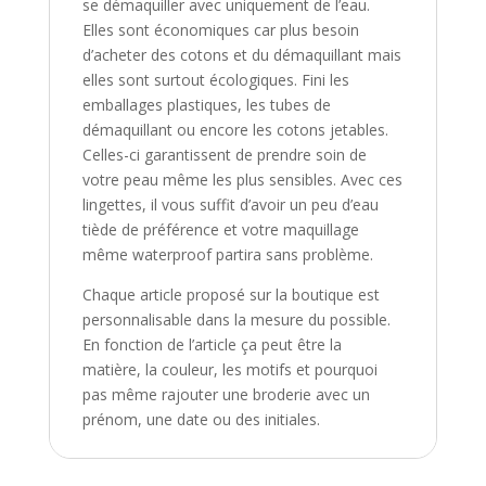
se démaquiller avec uniquement de l’eau.
Elles sont économiques car plus besoin
d’acheter des cotons et du démaquillant mais
elles sont surtout écologiques. Fini les
emballages plastiques, les tubes de
démaquillant ou encore les cotons jetables.
Celles-ci garantissent de prendre soin de
votre peau même les plus sensibles. Avec ces
lingettes, il vous suffit d’avoir un peu d’eau
tiède de préférence et votre maquillage
même waterproof partira sans problème.
Chaque article proposé sur la boutique est
personnalisable dans la mesure du possible.
En fonction de l’article ça peut être la
matière, la couleur, les motifs et pourquoi
pas même rajouter une broderie avec un
prénom, une date ou des initiales.