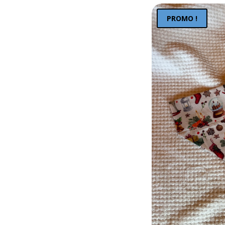
PROMO !