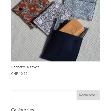
Pochette à savon
CHF
10.90
Catégories