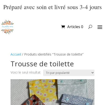
Préparé avec soin et livré sous 3-4 jours
Articles 0
Accueil
/ Produits identifiés “Trousse de toilette”
Trousse de toilette
Voici le seul résultat