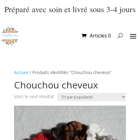
Préparé avec soin et livré sous 3-4 jours
Articles 0
Accueil
/ Produits identifiés “Chouchou cheveux”
Chouchou cheveux
Voici le seul résultat