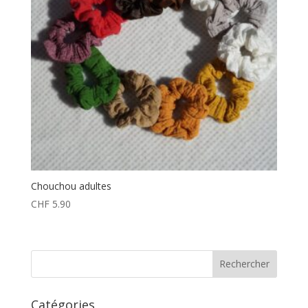
Chouchou adultes
CHF
5.90
Catégories